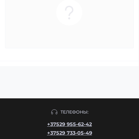
ТЕЛЕФОНЫ:
+37529 955-62-42
+37529 733-05-49