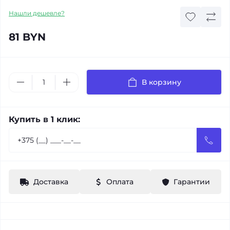
Нашли дешевле?
81 BYN
В корзину
Купить в 1 клик:
Доставка
Оплата
Гарантии