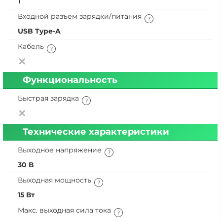
1
Входной разъем зарядки/питания
USB Type-A
Кабель
Функциональность
Быстрая зарядка
Технические характеристики
Выходное напряжение
30 В
Выходная мощность
15 Вт
Макс. выходная сила тока