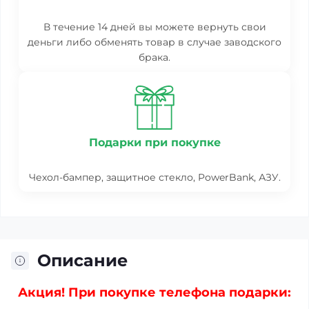
В течение 14 дней вы можете вернуть свои
деньги либо обменять товар в случае заводского
брака.
Подарки при покупке
Чехол-бампер, защитное стекло, PowerBank, АЗУ.
Описание
Акция! При покупке телефона подарки: