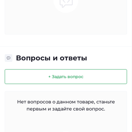
Вопросы и ответы
+ Задать вопрос
Нет вопросов о данном товаре, станьте
первым и задайте свой вопрос.