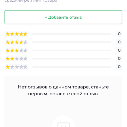
средний рейтинг товара
+ Добавить отзыв
0
0
0
0
0
Нет отзывов о данном товаре, станьте
первым, оставьте свой отзыв.