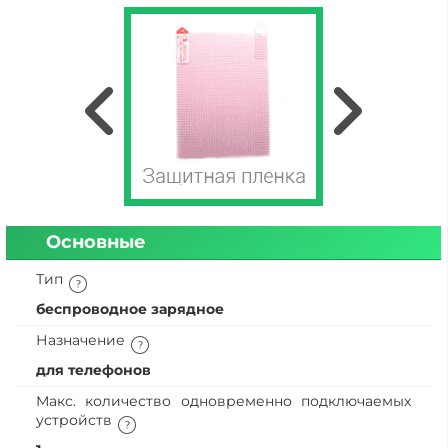
Основные
Тип
беспроводное зарядное
Назначение
для телефонов
Макс. количество одновременно подключаемых
устройств