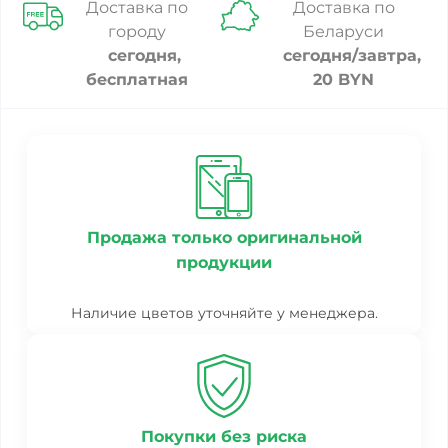
Доставка по
Доставка по
городу
Беларуси
сегодня,
сегодня/завтра,
бесплатная
20 BYN
Продажа только оригинальной
продукции
Наличие цветов уточняйте у менеджера.
Покупки без риска