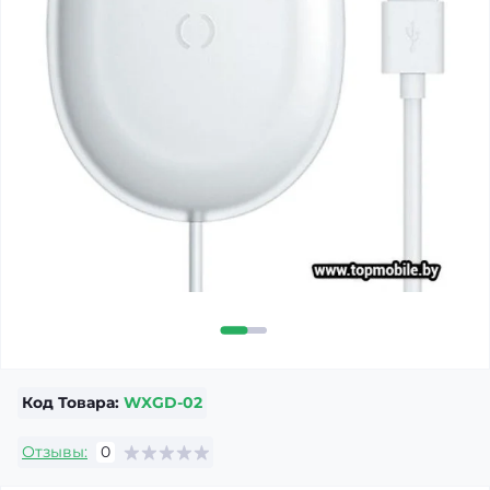
Код Товара:
WXGD-02
Отзывы:
0