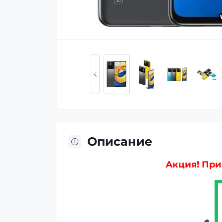
Описание
Акция! При