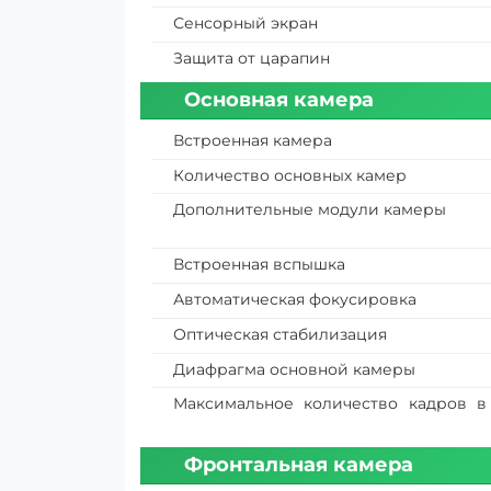
Сенсорный экран
Защита от царапин
Основная камера
Встроенная камера
Количество основных камер
Дополнительные модули камеры
Встроенная вспышка
Автоматическая фокусировка
Оптическая стабилизация
Диафрагма основной камеры
Максимальное количество кадров в
Фронтальная камера