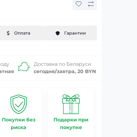
Оплата
Гарантии
роду
Доставка по Беларуси
атная
сегодня/завтра, 20 BYN
Покупки без
Подарки при
риска
покупке