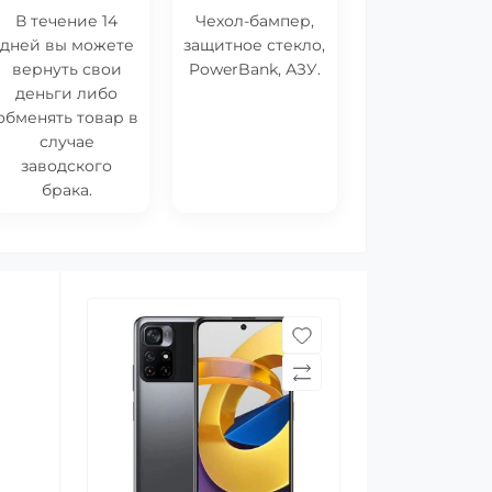
В течение 14
Чехол-бампер,
дней вы можете
защитное стекло,
вернуть свои
PowerBank, АЗУ.
деньги либо
обменять товар в
случае
заводского
брака.