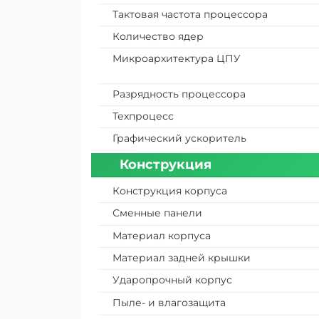
Тактовая частота процессора
Количество ядер
Микроархитектура ЦПУ
Разрядность процессора
Техпроцесс
Графический ускоритель
Конструкция
Конструкция корпуса
Сменные панели
Материал корпуса
Материал задней крышки
Ударопрочный корпус
Пыле- и влагозащита