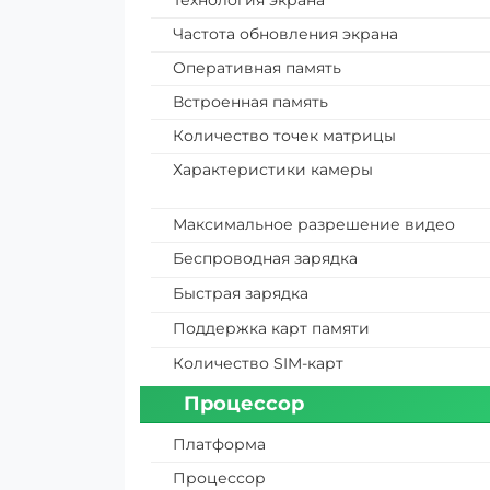
Технология экрана
Частота обновления экрана
Оперативная память
Встроенная память
Количество точек матрицы
Характеристики камеры
Максимальное разрешение видео
Беспроводная зарядка
Быстрая зарядка
Поддержка карт памяти
Количество SIM-карт
Процессор
Платформа
Процессор