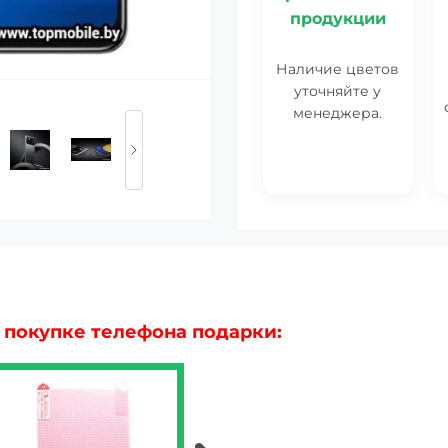
продукции
Наличие цветов
уточняйте у
менеджера.
 покупке телефона подарки: