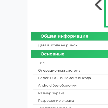
Общая информация
Дата выхода на рынок
Основные
Тип
Операционная система
Версия ОС на момент выхода
Android без оболочки
Размер экрана
Разрешение экрана